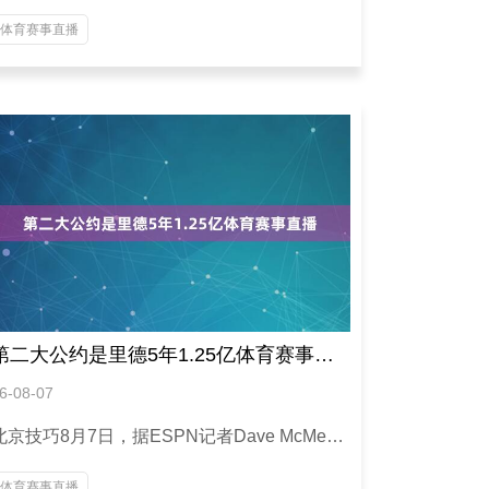
体育赛事直播
第二大公约是里德5年1.25亿体育赛事直播
6-08-07
北京技巧8月7日，据ESPN记者Dave McMenamin和Bobby Marks聚拢报谈，定约当中的球队高管大宗认为，湖东谈主将在来岁夏天跟签下续约公约，他的均薪能达到3000万好意思元以上。湖东谈主闲隙让里夫斯和东契奇弥远搭档。 里夫斯现存的公约4年5400万好意思元，2026-27赛季是球员选项。2026年夏天，里夫斯莽撞跳出公约，成为解放球员。本年夏天，里夫斯拒却湖东谈主4年8920万好意思元提前续约公约。湖东谈主并不是思压价，这是现阶段能给里夫斯的最大公约。 来岁夏天里夫斯能拿多大
体育赛事直播