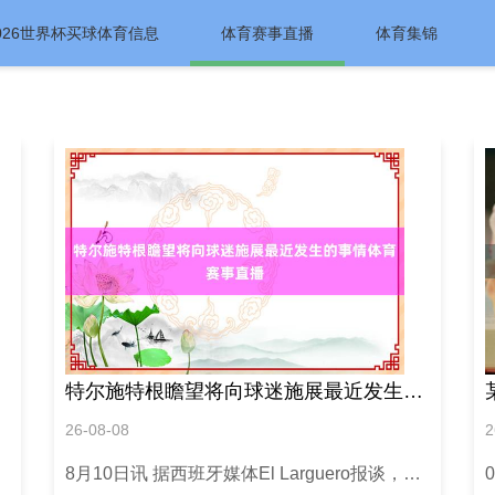
026世界杯买球体育信息
体育赛事直播
体育集锦
特尔施特根瞻望将向球迷施展最近发生的事情体育赛事直播
26-08-08
2
e Last Wun》太棒了！”
8月10日讯 据西班牙媒体El Larguero报谈，特尔施特根瞻望将向球迷施展最近发生的事情。 巴萨但愿欺诈特尔施特根的受伤注册其他球员，这位德国门将一度终止授权俱乐部提交医疗发扬，最终两边终结息争，特尔施特根在授权文献上署名。 媒体指出，瞻望特尔施特根将在当地时辰晚上20点掌握（北京时辰翌日2点）向球迷发表言语，施展最近几天发生的事情。 记者Santi Giménez在节目中说谈：“特尔施特根毅力到巴萨派头相称订立，他以为我方在这场较量中也曾处于下风。” “他嗅觉我方可能失去号码、无法上场