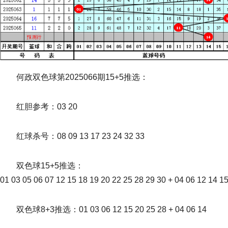
何政双色球第2025066期15+5推选：
红胆参考：03 20
红球杀号：08 09 13 17 23 24 32 33
双色球15+5推选：
01 03 05 06 07 12 15 18 19 20 22 25 28 29 30 + 04 06 12 14 1
双色球8+3推选：01 03 06 12 15 20 25 28 + 04 06 14