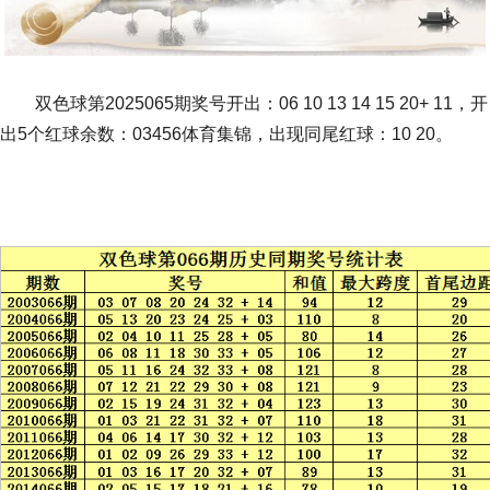
双色球第2025065期奖号开出：06 10 13 14 15 20+ 11，开
出5个红球余数：03456体育集锦，出现同尾红球：10 20。