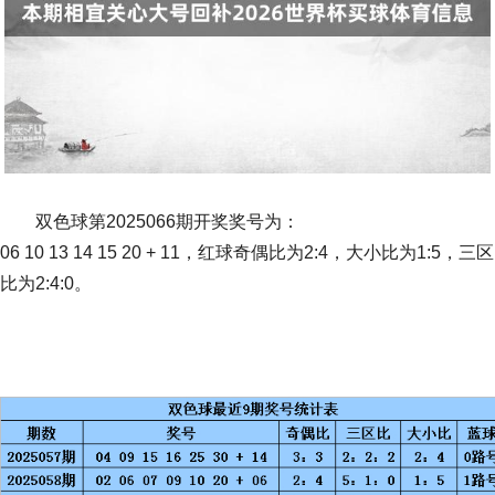
双色球第2025066期开奖奖号为：
06 10 13 14 15 20 + 11，红球奇偶比为2:4，大小比为1:5，三区
比为2:4:0。