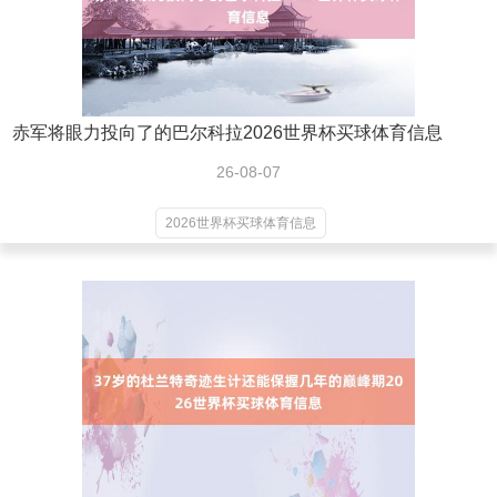
赤军将眼力投向了的巴尔科拉2026世界杯买球体育信息
26-08-07
2026世界杯买球体育信息