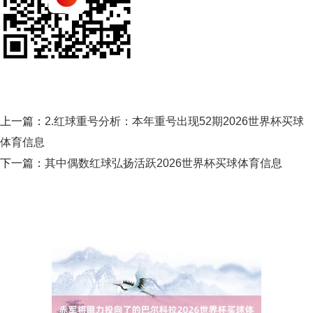
上一篇：
2.红球重号分析：本年重号出现52期2026世界杯买球
体育信息
下一篇：
其中偶数红球弘扬活跃2026世界杯买球体育信息