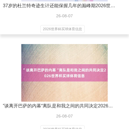
37岁的杜兰特奇迹生计还能保握几年的巅峰期2026世界杯买球体育信息
26-08-07
2026世界杯买球体育信息
”谈离开巴萨的内幕“离队是和我之间的共同决定2026世界杯买球体育信息
26-08-07