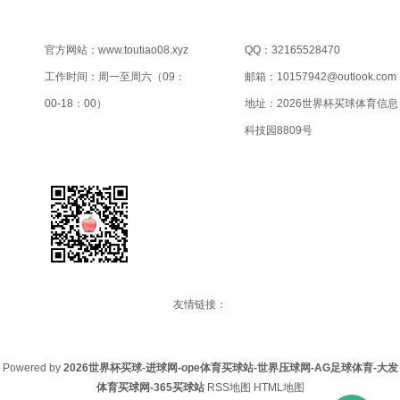
服务热线
联系我们
官方网站：www.toutiao08.xyz
QQ：32165528470
工作时间：周一至周六（09：
邮箱：10157942@outlook.com
00-18：00）
地址：2026世界杯买球体育信息
科技园8809号
关注公众号
友情链接：
Powered by
2026世界杯买球-进球网-ope体育买球站-世界压球网-AG足球体育-大发
体育买球网-365买球站
RSS地图
HTML地图